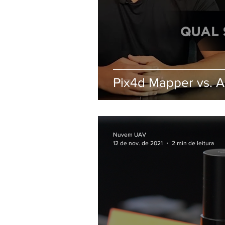
Pix4d Mapper vs. A
Nuvem UAV
12 de nov. de 2021
2 min de leitura