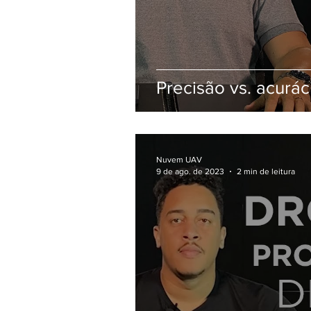
Precisão vs. acurác
Nuvem UAV
9 de ago. de 2023
2 min de leitura