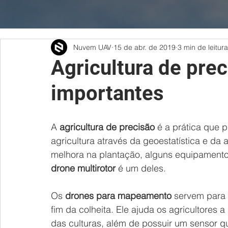
Nuvem UAV
15 de abr. de 2019
3 min de leitura
Agricultura de pre
importantes
A 
agricultura de precisão
 é a prática que 
agricultura através da geoestatística e da 
melhora na plantação, alguns equipamento
drone multirotor
 é um deles.
Os 
drones para mapeamento
 servem para 
fim da colheita. Ele ajuda os agricultores a
das culturas, além de possuir um sensor