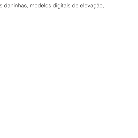
s daninhas, modelos digitais de elevação, 