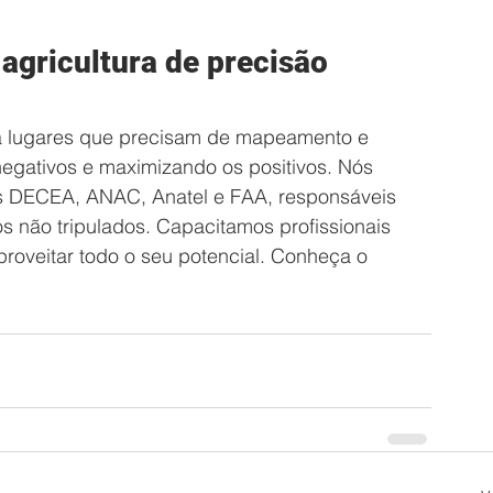
agricultura de precisão
a lugares que precisam de mapeamento e 
egativos e maximizando os positivos. Nós 
s DECEA, ANAC, Anatel e FAA, responsáveis 
 não tripulados. Capacitamos profissionais 
proveitar todo o seu potencial. Conheça o 