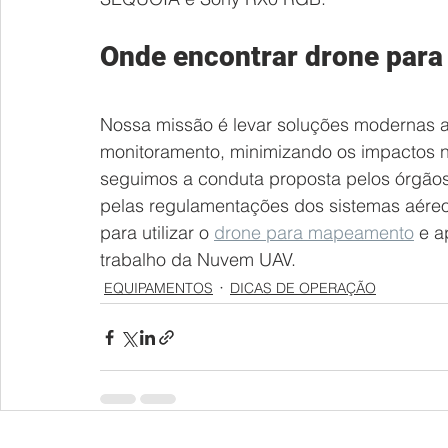
Onde encontrar drone para 
Nossa missão é levar soluções modernas 
monitoramento, minimizando os impactos n
seguimos a conduta proposta pelos órgão
pelas regulamentações dos sistemas aéreos
para utilizar o 
drone para mapeamento
 e a
trabalho da Nuvem UAV.
EQUIPAMENTOS
DICAS DE OPERAÇÃO