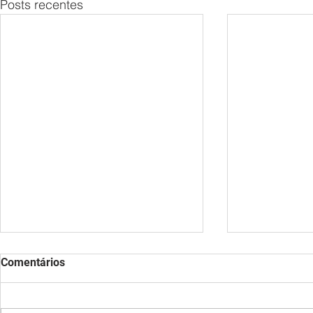
Posts recentes
Comentários