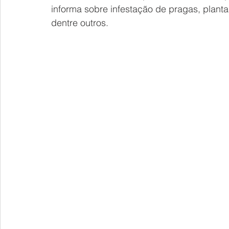
informa sobre infestação de pragas, planta
dentre outros.